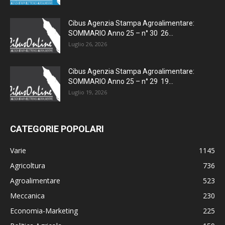
Cibus Agenzia Stampa Agroalimentare:
SOMMARIO Anno 25 – n° 30 26...
Luglio 26, 2026
Cibus Agenzia Stampa Agroalimentare:
SOMMARIO Anno 25 – n° 29 19...
Luglio 19, 2026
CATEGORIE POPOLARI
Varie
1145
Agricoltura
736
Agroalimentare
523
Meccanica
230
Economia-Marketing
225