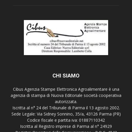
CHI SIAMO
Cibus Agenzia Stampe Elettronica Agroalimentare è una
agenzia di stampa di Nuova Editoriale società cooperativa
autorizzata.
Iscritta al n° 24 del Tribunale di Parma il 13 agosto 2002.
Sede Legale: Via Sidney Sonnino, 35/a, 43126 Parma (PR)
Codice fiscale e partita iva: 01887110342
Iscritta al Registro imprese di Parma al n° 24929