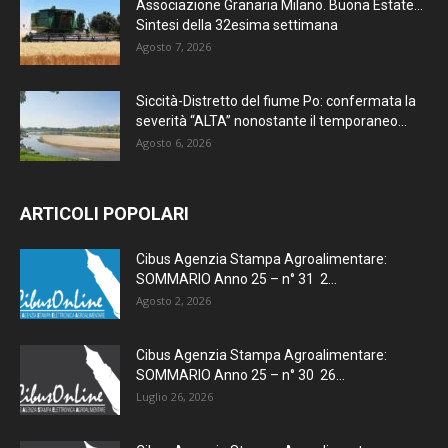
Associazione Granaria Milano. Buona Estate…
Sintesi della 32esima settimana
Agosto 7, 2026
Siccità-Distretto del fiume Po: confermata la
severità “ALTA” nonostante il temporaneo...
Agosto 6, 2026
ARTICOLI POPOLARI
Cibus Agenzia Stampa Agroalimentare:
SOMMARIO Anno 25 – n° 31 2...
Agosto 2, 2026
Cibus Agenzia Stampa Agroalimentare:
SOMMARIO Anno 25 – n° 30 26...
Luglio 26, 2026