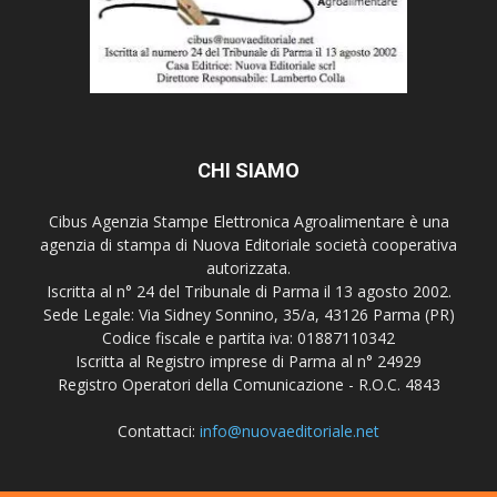
CHI SIAMO
Cibus Agenzia Stampe Elettronica Agroalimentare è una
agenzia di stampa di Nuova Editoriale società cooperativa
autorizzata.
Iscritta al n° 24 del Tribunale di Parma il 13 agosto 2002.
Sede Legale: Via Sidney Sonnino, 35/a, 43126 Parma (PR)
Codice fiscale e partita iva: 01887110342
Iscritta al Registro imprese di Parma al n° 24929
Registro Operatori della Comunicazione - R.O.C. 4843
Contattaci:
info@nuovaeditoriale.net