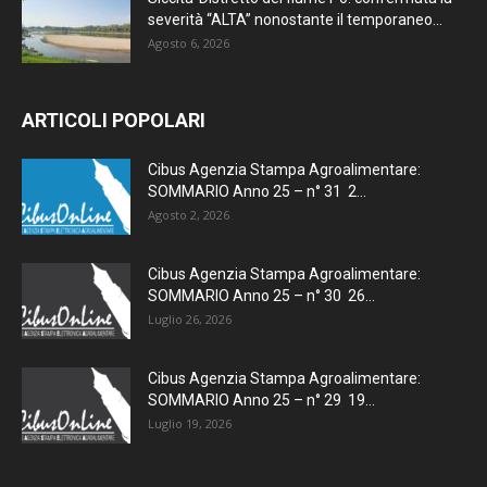
severità “ALTA” nonostante il temporaneo...
Agosto 6, 2026
ARTICOLI POPOLARI
Cibus Agenzia Stampa Agroalimentare:
SOMMARIO Anno 25 – n° 31 2...
Agosto 2, 2026
Cibus Agenzia Stampa Agroalimentare:
SOMMARIO Anno 25 – n° 30 26...
Luglio 26, 2026
Cibus Agenzia Stampa Agroalimentare:
SOMMARIO Anno 25 – n° 29 19...
Luglio 19, 2026