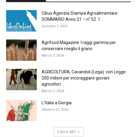
Cibus Agenzia Stampa Agroalimentare:
SOMMARIO Anno 21 – n° 52 1...
Gennaio 1, 2023
Agrifood Magazine. I raggi gamma per
conservare meglio il grano
Marzo 7, 2026
AGRICOLTURA, Cavandoli (Lega): con Legge
200 milioni per incoraggiare giovani
agricoltori...
Marzo 2, 2024
L’Italia a Giorgia
Ottobre 23, 2022
Carica altri