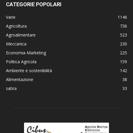
CATEGORIE POPOLARI
Varie
1146
Agricoltura
736
Agroalimentare
523
Meccanica
230
Economia-Marketing
225
Politica Agricola
159
Ambiente e sostenibilità
142
Alimentazione
38
satira
33