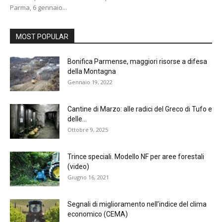
Parma, 6 gennaio...
MOST POPULAR
Bonifica Parmense, maggiori risorse a difesa
della Montagna
Gennaio 19, 2022
Cantine di Marzo: alle radici del Greco di Tufo e
delle...
Ottobre 9, 2025
Trince speciali. Modello NF per aree forestali
(video)
Giugno 16, 2021
Segnali di miglioramento nell’indice del clima
economico (CEMA)