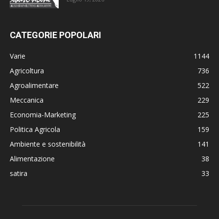
CATEGORIE POPOLARI
Varie
1144
Agricoltura
736
Agroalimentare
522
Meccanica
229
Economia-Marketing
225
Politica Agricola
159
Ambiente e sostenibilità
141
Alimentazione
38
satira
33