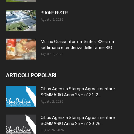
BUONE FESTE!
Agosto 6, 2026
Molino Grassi Informa. Sintesi 32esima
settimana e tendenza delle farine BIO
Agosto 6, 2026
ARTICOLI POPOLARI
Cibus Agenzia Stampa Agroalimentare:
SOMMARIO Anno 25 – n° 31 2...
Agosto 2, 2026
Cibus Agenzia Stampa Agroalimentare:
SOMMARIO Anno 25 – n° 30 26...
Luglio 26, 2026