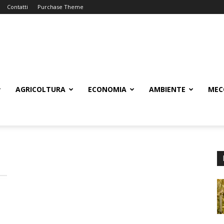
Contatti
Purchase Theme
AGRICOLTURA
ECONOMIA
AMBIENTE
MEC