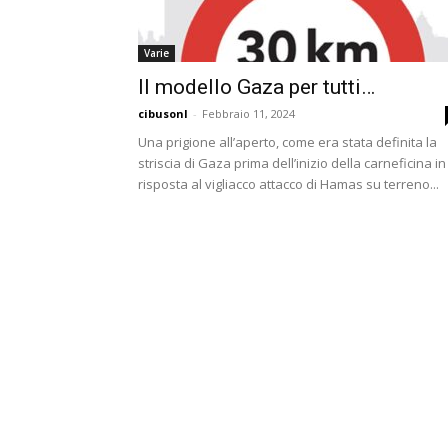
Varie
Il modello Gaza per tutti…
cibusonl
-
Febbraio 11, 2024
Una prigione all’aperto, come era stata definita la
striscia di Gaza prima dell’inizio della carneficina in
risposta al vigliacco attacco di Hamas su terreno...