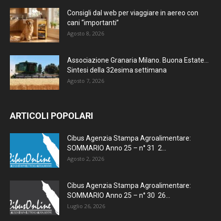
Consigli dal web per viaggiare in aereo con
cani “importanti”
Agosto 8, 2026
Associazione Granaria Milano. Buona Estate…
Sintesi della 32esima settimana
Agosto 7, 2026
ARTICOLI POPOLARI
Cibus Agenzia Stampa Agroalimentare:
SOMMARIO Anno 25 – n° 31 2...
Agosto 2, 2026
Cibus Agenzia Stampa Agroalimentare:
SOMMARIO Anno 25 – n° 30 26...
Luglio 26, 2026