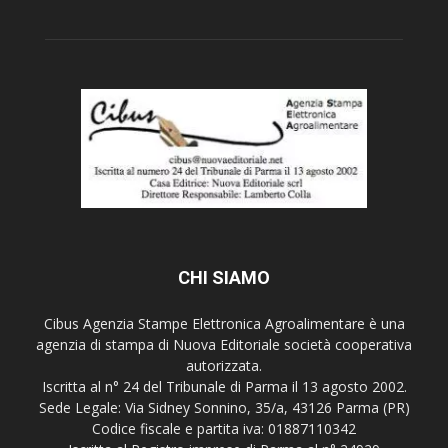
CHI SIAMO
Cibus Agenzia Stampe Elettronica Agroalimentare è una
agenzia di stampa di Nuova Editoriale società cooperativa
autorizzata.
Iscritta al n° 24 del Tribunale di Parma il 13 agosto 2002.
Sede Legale: Via Sidney Sonnino, 35/a, 43126 Parma (PR)
Codice fiscale e partita iva: 01887110342