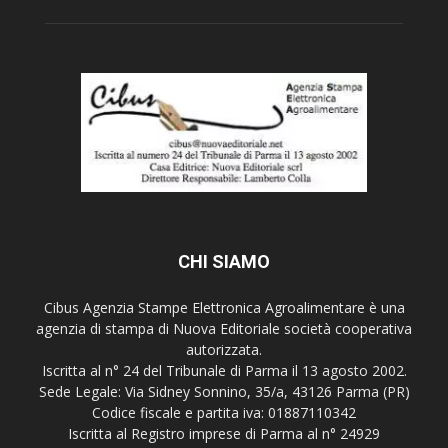
CHI SIAMO
Cibus Agenzia Stampe Elettronica Agroalimentare è una
agenzia di stampa di Nuova Editoriale società cooperativa
autorizzata.
Iscritta al n° 24 del Tribunale di Parma il 13 agosto 2002.
Sede Legale: Via Sidney Sonnino, 35/a, 43126 Parma (PR)
Codice fiscale e partita iva: 01887110342
Iscritta al Registro imprese di Parma al n° 24929