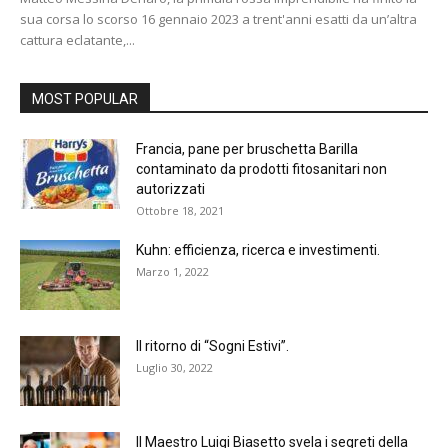
sua corsa lo scorso 16 gennaio 2023 a trent'anni esatti da un’altra
cattura eclatante,...
MOST POPULAR
Francia, pane per bruschetta Barilla
contaminato da prodotti fitosanitari non
autorizzati
Ottobre 18, 2021
Kuhn: efficienza, ricerca e investimenti.
Marzo 1, 2022
Il ritorno di “Sogni Estivi”.
Luglio 30, 2022
Il Maestro Luigi Biasetto svela i segreti della