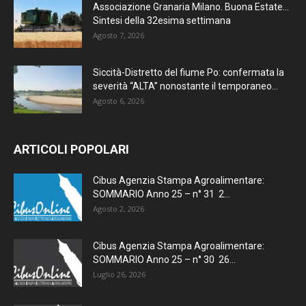
Associazione Granaria Milano. Buona Estate…
Sintesi della 32esima settimana
Agosto 7, 2026
Siccità-Distretto del fiume Po: confermata la
severità “ALTA” nonostante il temporaneo...
Agosto 6, 2026
ARTICOLI POPOLARI
Cibus Agenzia Stampa Agroalimentare:
SOMMARIO Anno 25 – n° 31 2...
Agosto 2, 2026
Cibus Agenzia Stampa Agroalimentare:
SOMMARIO Anno 25 – n° 30 26...
Luglio 26, 2026