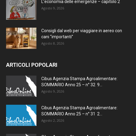
L’economia delle emergenze – capitolo 2
Agosto 9, 2026
Consigli dal web per viaggiare in aereo con
cani “importanti”
Agosto 8, 2026
ARTICOLI POPOLARI
Cibus Agenzia Stampa Agroalimentare:
SOMMARIO Anno 25 – n° 32 9...
Agosto 9, 2026
Cibus Agenzia Stampa Agroalimentare:
SOMMARIO Anno 25 – n° 31 2...
Agosto 2, 2026