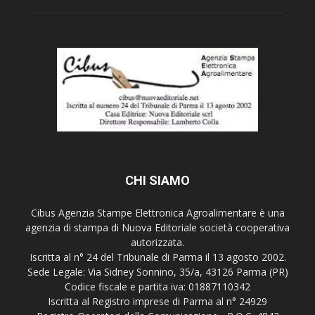
CHI SIAMO
Cibus Agenzia Stampe Elettronica Agroalimentare è una
agenzia di stampa di Nuova Editoriale società cooperativa
autorizzata.
Iscritta al n° 24 del Tribunale di Parma il 13 agosto 2002.
Sede Legale: Via Sidney Sonnino, 35/a, 43126 Parma (PR)
Codice fiscale e partita iva: 01887110342
Iscritta al Registro imprese di Parma al n° 24929