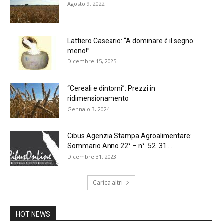
Agosto 9, 2022
Lattiero Caseario: “A dominare è il segno
meno!”
Dicembre 15, 2025
“Cereali e dintorni”: Prezzi in
ridimensionamento
Gennaio 3, 2024
Cibus Agenzia Stampa Agroalimentare:
Sommario Anno 22° – n° 52 31 ...
Dicembre 31, 2023
Carica altri
HOT NEWS