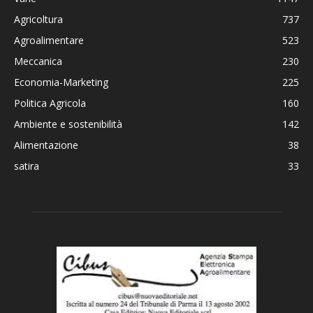
Agricoltura
737
Agroalimentare
523
Meccanica
230
Economia-Marketing
225
Politica Agricola
160
Ambiente e sostenibilità
142
Alimentazione
38
satira
33