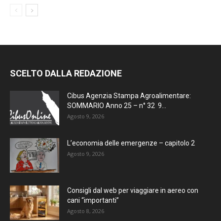
SCELTO DALLA REDAZIONE
Cibus Agenzia Stampa Agroalimentare:
SOMMARIO Anno 25 – n° 32 9...
Agosto 9, 2026
L’economia delle emergenze – capitolo 2
Agosto 9, 2026
Consigli dal web per viaggiare in aereo con
cani “importanti”
Agosto 8, 2026