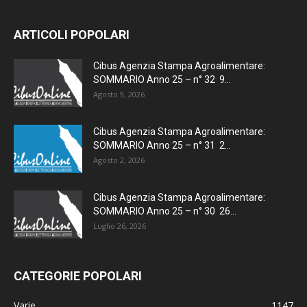
ARTICOLI POPOLARI
Cibus Agenzia Stampa Agroalimentare:
SOMMARIO Anno 25 – n° 32 9...
Agosto 9, 2026
Cibus Agenzia Stampa Agroalimentare:
SOMMARIO Anno 25 – n° 31 2...
Agosto 2, 2026
Cibus Agenzia Stampa Agroalimentare:
SOMMARIO Anno 25 – n° 30 26...
Luglio 26, 2026
CATEGORIE POPOLARI
Varie
1147