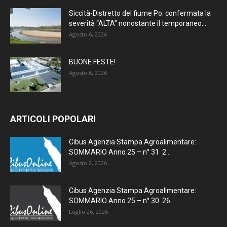
Siccità-Distretto del fiume Po: confermata la
severità “ALTA” nonostante il temporaneo...
Agosto 6, 2026
BUONE FESTE!
Agosto 6, 2026
ARTICOLI POPOLARI
Cibus Agenzia Stampa Agroalimentare:
SOMMARIO Anno 25 – n° 31 2...
Agosto 2, 2026
Cibus Agenzia Stampa Agroalimentare:
SOMMARIO Anno 25 – n° 30 26...
Luglio 26, 2026