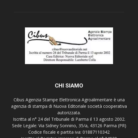
CHI SIAMO
Cibus Agenzia Stampe Elettronica Agroalimentare è una
agenzia di stampa di Nuova Editoriale società cooperativa
autorizzata.
Iscritta al n° 24 del Tribunale di Parma il 13 agosto 2002.
Sede Legale: Via Sidney Sonnino, 35/a, 43126 Parma (PR)
Codice fiscale e partita iva: 01887110342