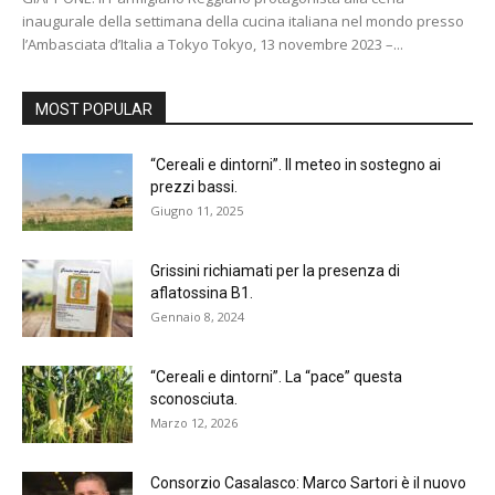
inaugurale della settimana della cucina italiana nel mondo presso
l’Ambasciata d’Italia a Tokyo Tokyo, 13 novembre 2023 –...
MOST POPULAR
“Cereali e dintorni”. Il meteo in sostegno ai
prezzi bassi.
Giugno 11, 2025
Grissini richiamati per la presenza di
aflatossina B1.
Gennaio 8, 2024
“Cereali e dintorni”. La “pace” questa
sconosciuta.
Marzo 12, 2026
Consorzio Casalasco: Marco Sartori è il nuovo