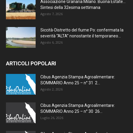
Associazione Granaria Milano. Buona Estate…
Sintesi della 32esima settimana
Agosto 7, 2026
Siccità-Distretto del fiume Po: confermata la
severità “ALTA” nonostante il temporaneo...
Agosto 6, 2026
ARTICOLI POPOLARI
Cibus Agenzia Stampa Agroalimentare:
SOMMARIO Anno 25 – n° 31 2...
Agosto 2, 2026
Cibus Agenzia Stampa Agroalimentare:
SOMMARIO Anno 25 – n° 30 26...
Luglio 26, 2026