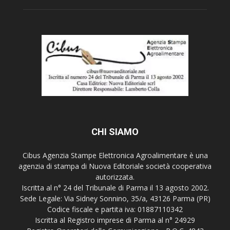
CHI SIAMO
Cibus Agenzia Stampe Elettronica Agroalimentare è una
agenzia di stampa di Nuova Editoriale società cooperativa
autorizzata.
Iscritta al n° 24 del Tribunale di Parma il 13 agosto 2002.
Sede Legale: Via Sidney Sonnino, 35/a, 43126 Parma (PR)
Codice fiscale e partita iva: 01887110342
Iscritta al Registro imprese di Parma al n° 24929