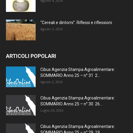
Agosto 4, 2026
“Cereali e dintorni”. Riflessi e riflessioni.
Agosto 3, 2026
ARTICOLI POPOLARI
Cibus Agenzia Stampa Agroalimentare:
SOMMARIO Anno 25 – n° 31 2...
Agosto 2, 2026
Cibus Agenzia Stampa Agroalimentare:
SOMMARIO Anno 25 – n° 30 26...
Luglio 26, 2026
Cibus Agenzia Stampa Agroalimentare:
SOMMARIO Anno 25 – n° 29 19...