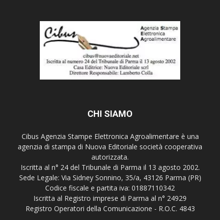
CHI SIAMO
Cibus Agenzia Stampe Elettronica Agroalimentare è una
agenzia di stampa di Nuova Editoriale società cooperativa
autorizzata.
Iscritta al n° 24 del Tribunale di Parma il 13 agosto 2002.
Sede Legale: Via Sidney Sonnino, 35/a, 43126 Parma (PR)
Codice fiscale e partita iva: 01887110342
Iscritta al Registro imprese di Parma al n° 24929
Registro Operatori della Comunicazione - R.O.C. 4843