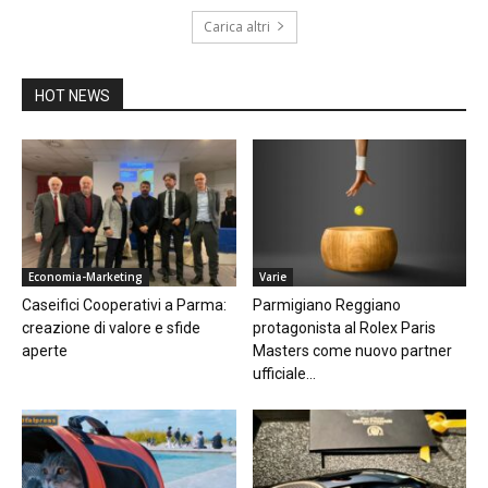
Carica altri
HOT NEWS
Economia-Marketing
Varie
Caseifici Cooperativi a Parma:
Parmigiano Reggiano
creazione di valore e sfide
protagonista al Rolex Paris
aperte
Masters come nuovo partner
ufficiale...