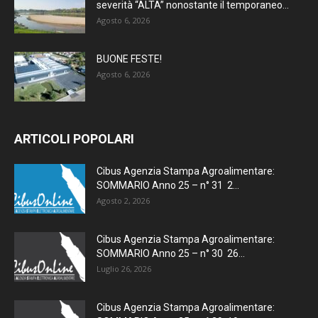
severità “ALTA” nonostante il temporaneo...
Agosto 6, 2026
BUONE FESTE!
Agosto 6, 2026
ARTICOLI POPOLARI
Cibus Agenzia Stampa Agroalimentare:
SOMMARIO Anno 25 – n° 31 2...
Agosto 2, 2026
Cibus Agenzia Stampa Agroalimentare:
SOMMARIO Anno 25 – n° 30 26...
Luglio 26, 2026
Cibus Agenzia Stampa Agroalimentare: