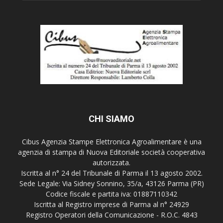
CHI SIAMO
Cibus Agenzia Stampe Elettronica Agroalimentare è una
agenzia di stampa di Nuova Editoriale società cooperativa
autorizzata.
Iscritta al n° 24 del Tribunale di Parma il 13 agosto 2002.
Sede Legale: Via Sidney Sonnino, 35/a, 43126 Parma (PR)
Codice fiscale e partita iva: 01887110342
Iscritta al Registro imprese di Parma al n° 24929
Registro Operatori della Comunicazione - R.O.C. 4843