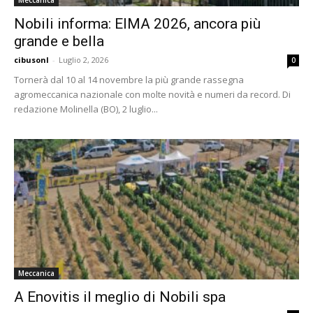
Nobili informa: EIMA 2026, ancora più
grande e bella
cibusonl
-
Luglio 2, 2026
0
Tornerà dal 10 al 14 novembre la più grande rassegna
agromeccanica nazionale con molte novità e numeri da record. Di
redazione Molinella (BO), 2 luglio...
Meccanica
A Enovitis il meglio di Nobili spa