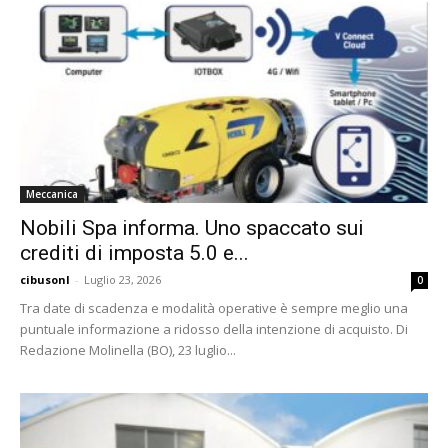
Meccanica
Nobili Spa informa. Uno spaccato sui
crediti di imposta 5.0 e...
cibusonl
-
Luglio 23, 2026
0
Tra date di scadenza e modalità operative è sempre meglio una
puntuale informazione a ridosso della intenzione di acquisto. Di
Redazione Molinella (BO), 23 luglio...