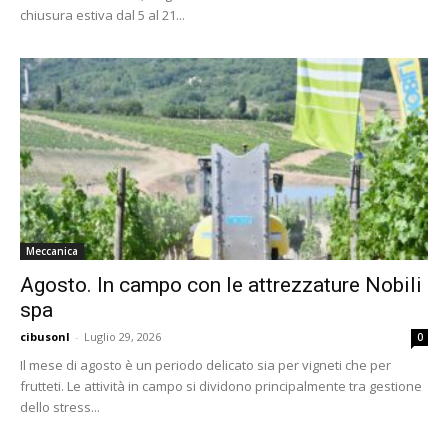
chiusura estiva dal 5 al 21...
Meccanica
Agosto. In campo con le attrezzature Nobili
spa
cibusonl
-
Luglio 29, 2026
0
Il mese di agosto è un periodo delicato sia per vigneti che per
frutteti. Le attività in campo si dividono principalmente tra gestione
dello stress...