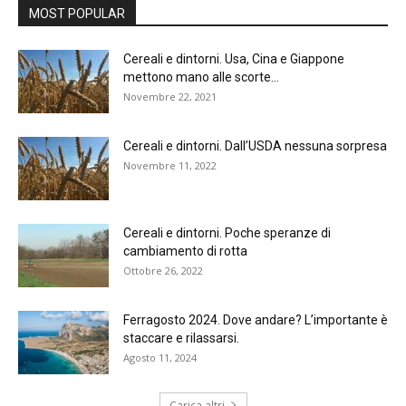
MOST POPULAR
Cereali e dintorni. Usa, Cina e Giappone
mettono mano alle scorte...
Novembre 22, 2021
Cereali e dintorni. Dall’USDA nessuna sorpresa
Novembre 11, 2022
Cereali e dintorni. Poche speranze di
cambiamento di rotta
Ottobre 26, 2022
Ferragosto 2024. Dove andare? L’importante è
staccare e rilassarsi.
Agosto 11, 2024
Carica altri