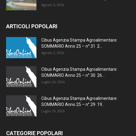
Agosto 6, 2026
ARTICOLI POPOLARI
Cibus Agenzia Stampa Agroalimentare:
SOMMARIO Anno 25 – n° 31 2...
Agosto 2, 2026
Cibus Agenzia Stampa Agroalimentare:
SOMMARIO Anno 25 – n° 30 26...
Luglio 26, 2026
Cibus Agenzia Stampa Agroalimentare:
SOMMARIO Anno 25 – n° 29 19...
Luglio 19, 2026
CATEGORIE POPOLARI