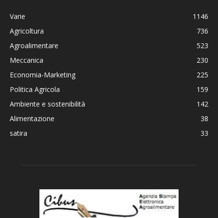
Varie
1146
Agricoltura
736
Agroalimentare
523
Meccanica
230
Economia-Marketing
225
Politica Agricola
159
Ambiente e sostenibilità
142
Alimentazione
38
satira
33