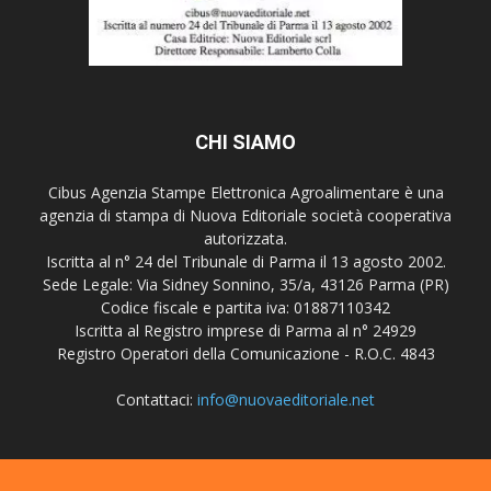
CHI SIAMO
Cibus Agenzia Stampe Elettronica Agroalimentare è una
agenzia di stampa di Nuova Editoriale società cooperativa
autorizzata.
Iscritta al n° 24 del Tribunale di Parma il 13 agosto 2002.
Sede Legale: Via Sidney Sonnino, 35/a, 43126 Parma (PR)
Codice fiscale e partita iva: 01887110342
Iscritta al Registro imprese di Parma al n° 24929
Registro Operatori della Comunicazione - R.O.C. 4843
Contattaci:
info@nuovaeditoriale.net
SEGUICI