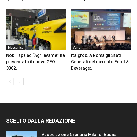
Meccanica
Varie
Nobili spa ad “Agrilevante” ha
Italgrob. A Roma gli Stati
presentato il nuovo GEO
Generali del mercato Food &
3002.
Beverage:...
SCELTO DALLA REDAZIONE
Associazione Granaria Milano. Buona