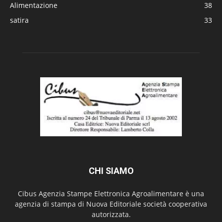
Alimentazione
38
satira
33
CHI SIAMO
Cibus Agenzia Stampe Elettronica Agroalimentare è una
agenzia di stampa di Nuova Editoriale società cooperativa
autorizzata.