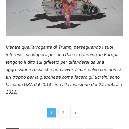
Mentre quell’arrogante di Trump, perseguendo i suoi
interessi, si adopera per una Pace in Ucraina, in Europa
tengono il dito sul grilletto per difendersi da una
aggressione russa che non avverrà mai, salvo che non si
tiri troppo per la giacchetta come fecero gli ucraini sono
la spinta USA dal 2014 sino alla invasione del 24 febbraio
2022.
1
2