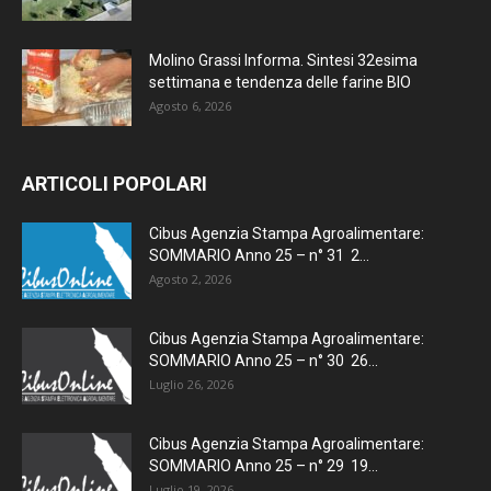
Molino Grassi Informa. Sintesi 32esima
settimana e tendenza delle farine BIO
Agosto 6, 2026
ARTICOLI POPOLARI
Cibus Agenzia Stampa Agroalimentare:
SOMMARIO Anno 25 – n° 31 2...
Agosto 2, 2026
Cibus Agenzia Stampa Agroalimentare:
SOMMARIO Anno 25 – n° 30 26...
Luglio 26, 2026
Cibus Agenzia Stampa Agroalimentare:
SOMMARIO Anno 25 – n° 29 19...
Luglio 19, 2026