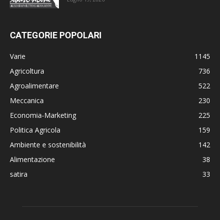
CATEGORIE POPOLARI
Varie
1145
Agricoltura
736
Agroalimentare
522
Meccanica
230
Economia-Marketing
225
Politica Agricola
159
Ambiente e sostenibilità
142
Alimentazione
38
satira
33