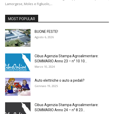
Lamorgese, Moles e Figliuolo,...
MOST POPULAR
BUONE FESTE!
Agosto 6, 2026
Cibus Agenzia Stampa Agroalimentare:
SOMMARIO Anno 23 – n° 10 10...
Marzo 10, 2024
Auto elettriche o auto a pedali?
Gennaio 19, 2025
Cibus Agenzia Stampa Agroalimentare:
SOMMARIO Anno 24 – n° 8 23...