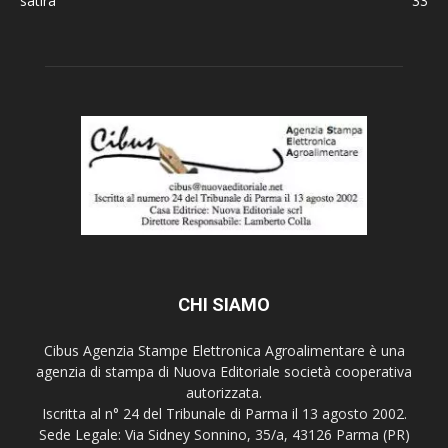
satira
33
CHI SIAMO
Cibus Agenzia Stampe Elettronica Agroalimentare è una
agenzia di stampa di Nuova Editoriale società cooperativa
autorizzata.
Iscritta al n° 24 del Tribunale di Parma il 13 agosto 2002.
Sede Legale: Via Sidney Sonnino, 35/a, 43126 Parma (PR)