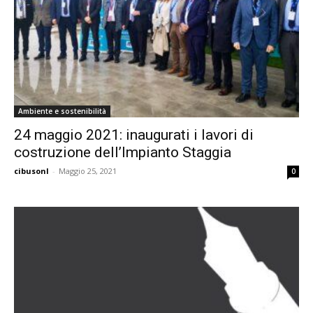
Ambiente e sostenibilità
24 maggio 2021: inaugurati i lavori di
costruzione dell’Impianto Staggia
cibusonl
-
Maggio 25, 2021
0