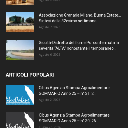
Associazione Granaria Milano. Buona Estate…
Sintesi della 32esima settimana
Agosto 7, 2026
Siccità-Distretto del fiume Po: confermata la
severità “ALTA” nonostante il temporaneo...
Agosto 6, 2026
ARTICOLI POPOLARI
Cibus Agenzia Stampa Agroalimentare:
SOMMARIO Anno 25 – n° 31 2...
Agosto 2, 2026
Cibus Agenzia Stampa Agroalimentare:
SOMMARIO Anno 25 – n° 30 26...
Luglio 26, 2026