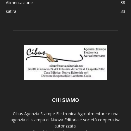
Alimentazione
38
satira
33
CHI SIAMO
Cibus Agenzia Stampe Elettronica Agroalimentare è una
agenzia di stampa di Nuova Editoriale società cooperativa
autorizzata.