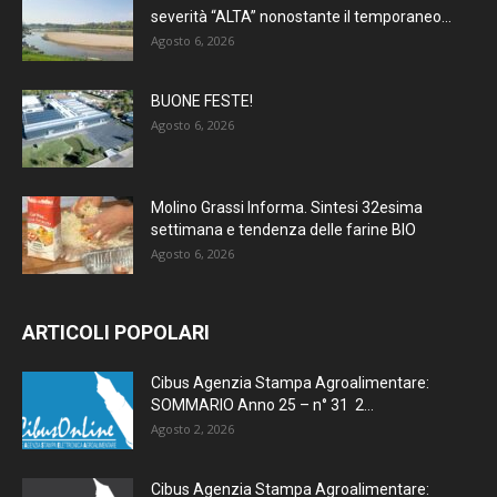
severità “ALTA” nonostante il temporaneo...
Agosto 6, 2026
BUONE FESTE!
Agosto 6, 2026
Molino Grassi Informa. Sintesi 32esima
settimana e tendenza delle farine BIO
Agosto 6, 2026
ARTICOLI POPOLARI
Cibus Agenzia Stampa Agroalimentare:
SOMMARIO Anno 25 – n° 31 2...
Agosto 2, 2026
Cibus Agenzia Stampa Agroalimentare: