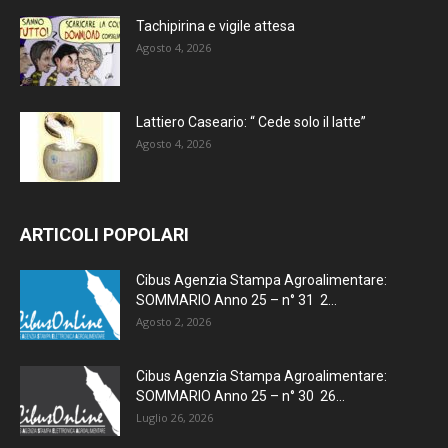
Tachipirina e vigile attesa
Agosto 4, 2026
Lattiero Caseario: “ Cede solo il latte”
Agosto 4, 2026
ARTICOLI POPOLARI
Cibus Agenzia Stampa Agroalimentare:
SOMMARIO Anno 25 – n° 31 2...
Agosto 2, 2026
Cibus Agenzia Stampa Agroalimentare:
SOMMARIO Anno 25 – n° 30 26...
Luglio 26, 2026