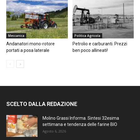
Meccanica
Politica Agricola
Andanatori mono-rotore
Petrolio e carburanti. Prezzi
portati a posa laterale
ben poco allineati!
SCELTO DALLA REDAZIONE
Molino Grassi Informa. Sintesi 32esima
settimana e tendenza delle farine BIO
Agosto 6, 2026