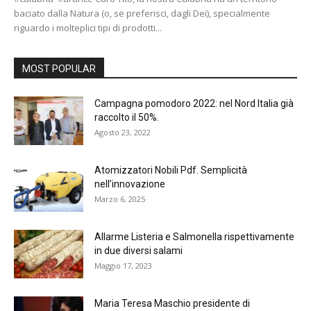
baciato dalla Natura (o, se preferisci, dagli Dei), specialmente
riguardo i molteplici tipi di prodotti...
MOST POPULAR
Campagna pomodoro 2022: nel Nord Italia già
raccolto il 50%.
Agosto 23, 2022
Atomizzatori Nobili Pdf. Semplicità
nell’innovazione
Marzo 6, 2025
Allarme Listeria e Salmonella rispettivamente
in due diversi salami
Maggio 17, 2023
Maria Teresa Maschio presidente di