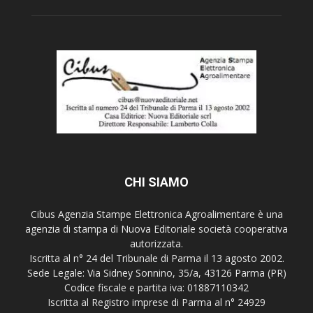
CHI SIAMO
Cibus Agenzia Stampe Elettronica Agroalimentare è una
agenzia di stampa di Nuova Editoriale società cooperativa
autorizzata.
Iscritta al n° 24 del Tribunale di Parma il 13 agosto 2002.
Sede Legale: Via Sidney Sonnino, 35/a, 43126 Parma (PR)
Codice fiscale e partita iva: 01887110342
Iscritta al Registro imprese di Parma al n° 24929