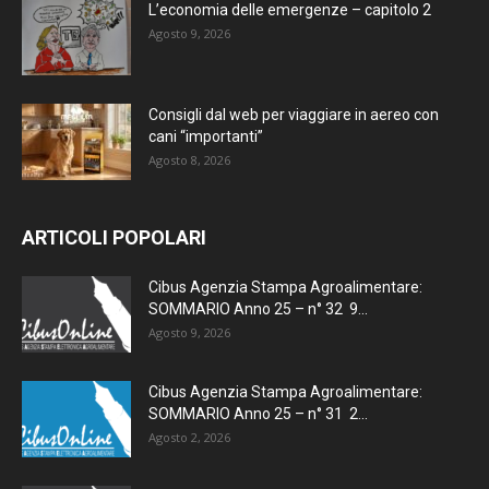
L’economia delle emergenze – capitolo 2
Agosto 9, 2026
Consigli dal web per viaggiare in aereo con
cani “importanti”
Agosto 8, 2026
ARTICOLI POPOLARI
Cibus Agenzia Stampa Agroalimentare:
SOMMARIO Anno 25 – n° 32 9...
Agosto 9, 2026
Cibus Agenzia Stampa Agroalimentare:
SOMMARIO Anno 25 – n° 31 2...
Agosto 2, 2026