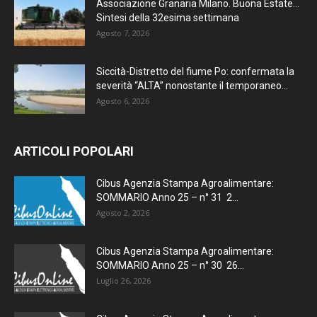
Associazione Granaria Milano. Buona Estate…
Sintesi della 32esima settimana
Agosto 7, 2026
Siccità-Distretto del fiume Po: confermata la
severità “ALTA” nonostante il temporaneo...
Agosto 6, 2026
ARTICOLI POPOLARI
Cibus Agenzia Stampa Agroalimentare:
SOMMARIO Anno 25 – n° 31 2...
Agosto 2, 2026
Cibus Agenzia Stampa Agroalimentare:
SOMMARIO Anno 25 – n° 30 26...
Luglio 26, 2026