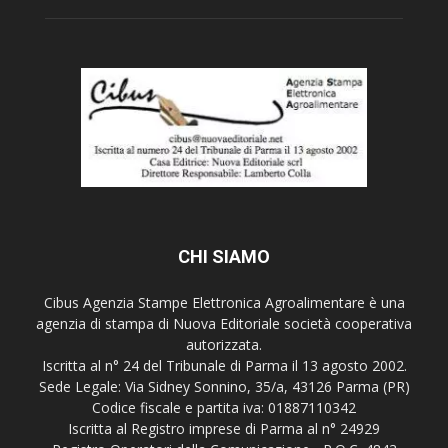
CHI SIAMO
Cibus Agenzia Stampe Elettronica Agroalimentare è una
agenzia di stampa di Nuova Editoriale società cooperativa
autorizzata.
Iscritta al n° 24 del Tribunale di Parma il 13 agosto 2002.
Sede Legale: Via Sidney Sonnino, 35/a, 43126 Parma (PR)
Codice fiscale e partita iva: 01887110342
Iscritta al Registro imprese di Parma al n° 24929