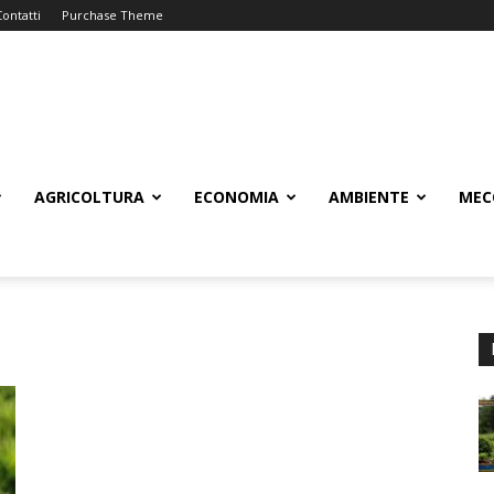
Contatti
Purchase Theme
AGRICOLTURA
ECONOMIA
AMBIENTE
MEC