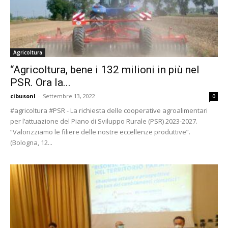
Agricoltura
“Agricoltura, bene i 132 milioni in più nel
PSR. Ora la...
cibusonl
-
Settembre 13, 2022
0
#agricoltura #PSR - La richiesta delle cooperative agroalimentari
per l’attuazione del Piano di Sviluppo Rurale (PSR) 2023-2027.
“Valorizziamo le filiere delle nostre eccellenze produttive”.
(Bologna, 12...