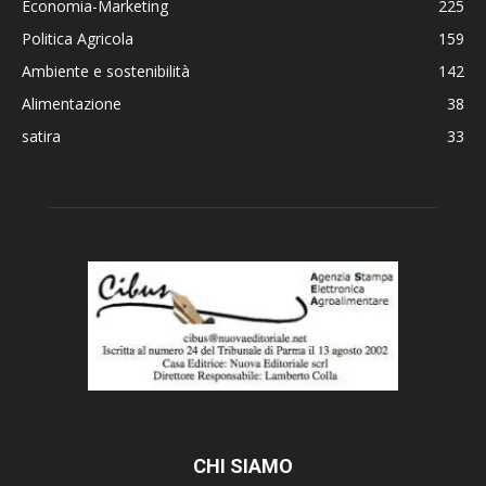
Economia-Marketing
225
Politica Agricola
159
Ambiente e sostenibilità
142
Alimentazione
38
satira
33
CHI SIAMO