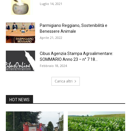
Luglio 14, 2021
Parmigiano Reggiano, Sostenibilità e
Benessere Animale
Aprile 21, 2022
Cibus Agenzia Stampa Agroalimentare:
SOMMARIO Anno 23 – n° 7 18...
Febbraio 18, 2024
Carica altri
HOT NEWS