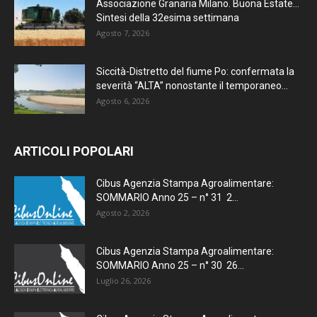
Associazione Granaria Milano. Buona Estate…
Sintesi della 32esima settimana
Agosto 7, 2026
Siccità-Distretto del fiume Po: confermata la
severità “ALTA” nonostante il temporaneo...
Agosto 6, 2026
ARTICOLI POPOLARI
Cibus Agenzia Stampa Agroalimentare:
SOMMARIO Anno 25 – n° 31 2...
Agosto 2, 2026
Cibus Agenzia Stampa Agroalimentare:
SOMMARIO Anno 25 – n° 30 26...
Luglio 26, 2026