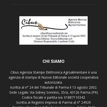
CHI SIAMO
Cibus Agenzia Stampe Elettronica Agroalimentare è una
agenzia di stampa di Nuova Editoriale società cooperativa
autorizzata.
Iscritta al n° 24 del Tribunale di Parma il 13 agosto 2002.
Sede Legale: Via Sidney Sonnino, 35/a, 43126 Parma (PR)
Codice fiscale e partita iva: 01887110342
Iscritta al Registro imprese di Parma al n° 24929