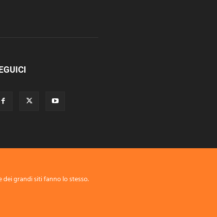
EGUICI
 dei grandi siti fanno lo stesso.