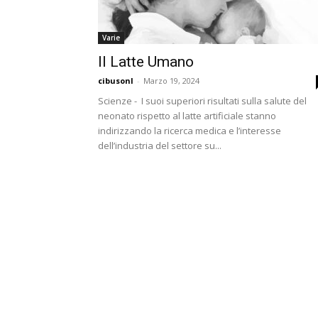
Varie
Il Latte Umano
cibusonl
-
Marzo 19, 2024
Scienze - I suoi superiori risultati sulla salute del
neonato rispetto al latte artificiale stanno
indirizzando la ricerca medica e l’interesse
dell’industria del settore su...