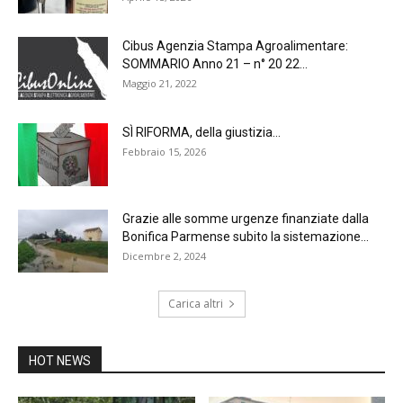
Cibus Agenzia Stampa Agroalimentare:
SOMMARIO Anno 21 – n° 20 22...
Maggio 21, 2022
SÌ RIFORMA, della giustizia…
Febbraio 15, 2026
Grazie alle somme urgenze finanziate dalla
Bonifica Parmense subito la sistemazione...
Dicembre 2, 2024
Carica altri
HOT NEWS