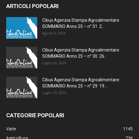
ARTICOLI POPOLARI
Cibus Agenzia Stampa Agroalimentare:
SOMMARIO Anno 25 – n° 31 2...
Agosto 2, 2026
Cibus Agenzia Stampa Agroalimentare:
SOMMARIO Anno 25 – n° 30 26...
Luglio 26, 2026
Cibus Agenzia Stampa Agroalimentare:
SOMMARIO Anno 25 – n° 29 19...
Luglio 19, 2026
CATEGORIE POPOLARI
Varie
1145
Agricoltura
736