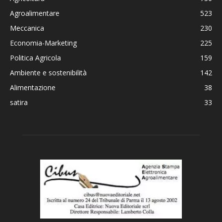
Agroalimentare
523
Meccanica
230
Economia-Marketing
225
Politica Agricola
159
Ambiente e sostenibilità
142
Alimentazione
38
satira
33