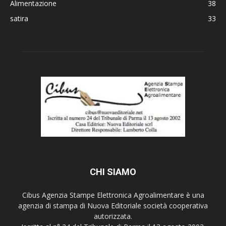
Alimentazione
38
satira
33
CHI SIAMO
Cibus Agenzia Stampe Elettronica Agroalimentare è una
agenzia di stampa di Nuova Editoriale società cooperativa
autorizzata.