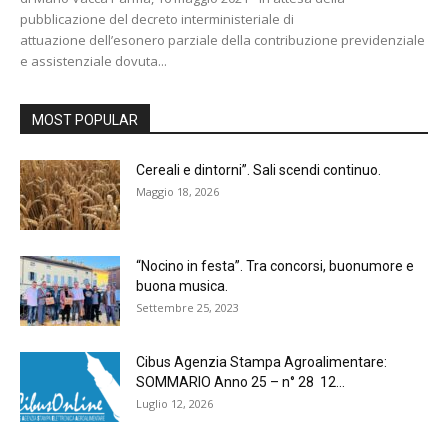
pubblicazione del decreto interministeriale di
attuazione dell’esonero parziale della contribuzione previdenziale
e assistenziale dovuta...
MOST POPULAR
Cereali e dintorni”. Sali scendi continuo.
Maggio 18, 2026
“Nocino in festa”. Tra concorsi, buonumore e
buona musica.
Settembre 25, 2023
Cibus Agenzia Stampa Agroalimentare:
SOMMARIO Anno 25 – n° 28 12...
Luglio 12, 2026