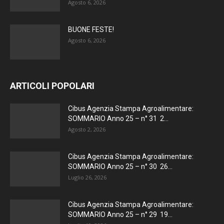
Agosto 6, 2026
BUONE FESTE!
Agosto 6, 2026
ARTICOLI POPOLARI
Cibus Agenzia Stampa Agroalimentare:
SOMMARIO Anno 25 – n° 31 2...
Agosto 2, 2026
Cibus Agenzia Stampa Agroalimentare:
SOMMARIO Anno 25 – n° 30 26...
Luglio 26, 2026
Cibus Agenzia Stampa Agroalimentare:
SOMMARIO Anno 25 – n° 29 19...