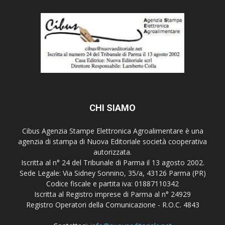
CHI SIAMO
Cibus Agenzia Stampe Elettronica Agroalimentare è una
agenzia di stampa di Nuova Editoriale società cooperativa
autorizzata.
Iscritta al n° 24 del Tribunale di Parma il 13 agosto 2002.
Sede Legale: Via Sidney Sonnino, 35/a, 43126 Parma (PR)
Codice fiscale e partita iva: 01887110342
Iscritta al Registro imprese di Parma al n° 24929
Registro Operatori della Comunicazione - R.O.C. 4843