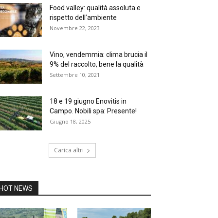
Food valley: qualità assoluta e
rispetto dell’ambiente
Novembre 22, 2023
Vino, vendemmia: clima brucia il
9% del raccolto, bene la qualità
Settembre 10, 2021
18 e 19 giugno Enovitis in
Campo. Nobili spa: Presente!
Giugno 18, 2025
Carica altri
HOT NEWS