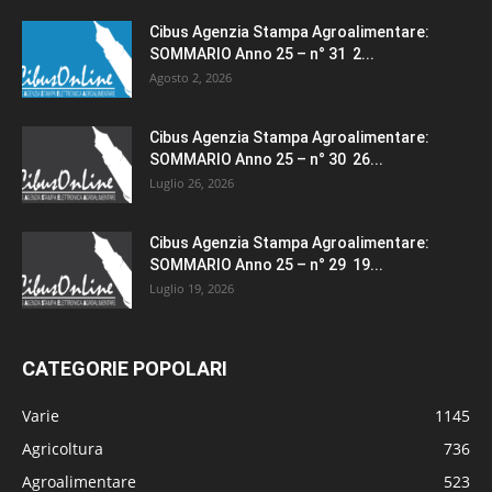
Cibus Agenzia Stampa Agroalimentare:
SOMMARIO Anno 25 – n° 31 2...
Agosto 2, 2026
Cibus Agenzia Stampa Agroalimentare:
SOMMARIO Anno 25 – n° 30 26...
Luglio 26, 2026
Cibus Agenzia Stampa Agroalimentare:
SOMMARIO Anno 25 – n° 29 19...
Luglio 19, 2026
CATEGORIE POPOLARI
Varie
1145
Agricoltura
736
Agroalimentare
523