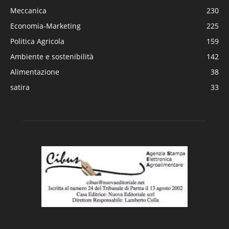
Meccanica
230
Economia-Marketing
225
Politica Agricola
159
Ambiente e sostenibilità
142
Alimentazione
38
satira
33