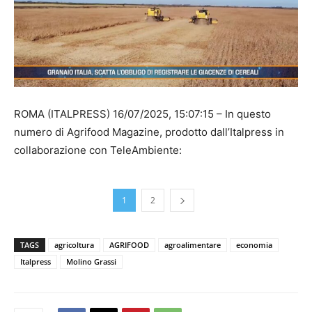
ROMA (ITALPRESS) 16/07/2025, 15:07:15 – In questo
numero di Agrifood Magazine, prodotto dall’Italpress in
collaborazione con TeleAmbiente:
1
2
TAGS
agricoltura
AGRIFOOD
agroalimentare
economia
Italpress
Molino Grassi