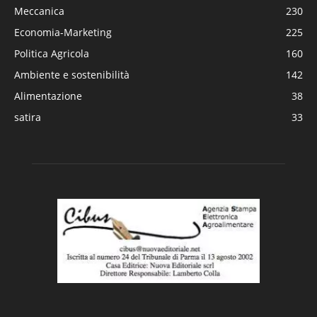
Meccanica
230
Economia-Marketing
225
Politica Agricola
160
Ambiente e sostenibilità
142
Alimentazione
38
satira
33