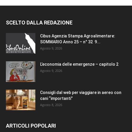
SCELTO DALLA REDAZIONE
Cibus Agenzia Stampa Agroalimentare:
SOMMARIO Anno 25 – n° 32 9...
Agosto 9, 2026
L’economia delle emergenze – capitolo 2
Agosto 9, 2026
Consigli dal web per viaggiare in aereo con
cani “importanti”
Agosto 8, 2026
ARTICOLI POPOLARI