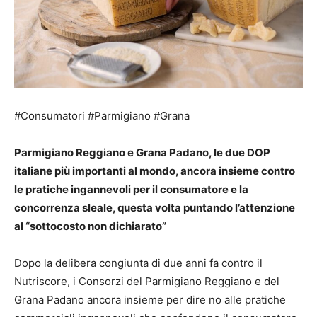
#Consumatori #Parmigiano #Grana
Parmigiano Reggiano e Grana Padano, le due DOP
italiane più importanti al mondo, ancora insieme contro
le pratiche ingannevoli per il consumatore e la
concorrenza sleale, questa volta puntando l’attenzione
al “sottocosto non dichiarato”
Dopo la delibera congiunta di due anni fa contro il
Nutriscore, i Consorzi del Parmigiano Reggiano e del
Grana Padano ancora insieme per dire no alle pratiche