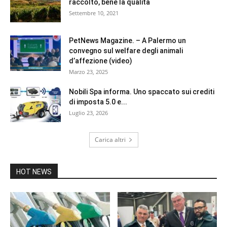
raccolto, bene la qualità
Settembre 10, 2021
PetNews Magazine. – A Palermo un
convegno sul welfare degli animali
d’affezione (video)
Marzo 23, 2025
Nobili Spa informa. Uno spaccato sui crediti
di imposta 5.0 e...
Luglio 23, 2026
Carica altri
HOT NEWS