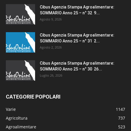
Cibus Agenzia Stampa Agroalimentare:
SOMMARIO Anno 25 – n° 32 9...
Agosto 9, 2026
Cibus Agenzia Stampa Agroalimentare:
SOMMARIO Anno 25 – n° 31 2...
Agosto 2, 2026
Cibus Agenzia Stampa Agroalimentare:
SOMMARIO Anno 25 – n° 30 26...
Luglio 26, 2026
CATEGORIE POPOLARI
Varie
1147
Agricoltura
737
Agroalimentare
523