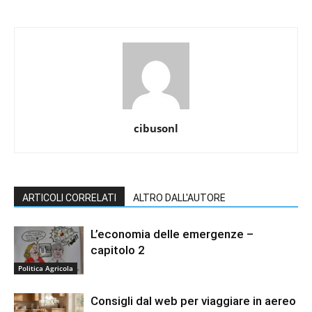
cibusonl
ARTICOLI CORRELATI
ALTRO DALL'AUTORE
L’economia delle emergenze –
capitolo 2
Politica Agricola
Consigli dal web per viaggiare in aereo