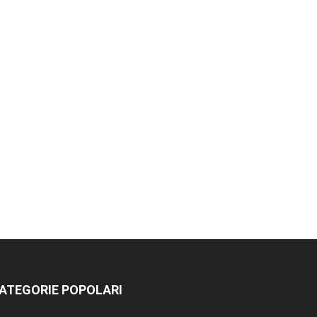
ATEGORIE POPOLARI