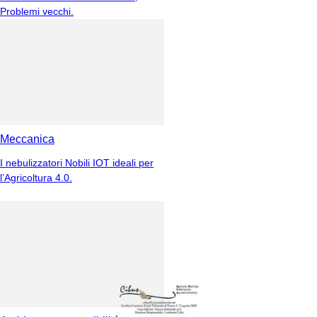
Problemi vecchi.
Meccanica
I nebulizzatori Nobili IOT ideali per
l’Agricoltura 4.0.