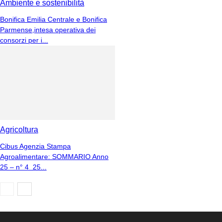
Ambiente e sostenibilità
Bonifica Emilia Centrale e Bonifica
Parmense,intesa operativa dei
consorzi per i...
Agricoltura
Cibus Agenzia Stampa
Agroalimentare: SOMMARIO Anno
25 – n° 4 25...