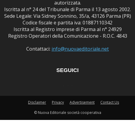
autorizzata.
Iscritta al n° 24 del Tribunale di Parma il 13 agosto 2002.
Sede Legale: Via Sidney Sonnino, 35/a, 43126 Parma (PR)
Codice fiscale e partita iva: 01887110342
Iscritta al Registro imprese di Parma al n° 24929
Registro Operatori della Comunicazione - R.O.C. 4843
Contattaci:
info@nuovaeditoriale.net
SEGUICI
Disclaimer
Privacy
Advertisement
Contact Us
© Nuova Editoriale società cooperativa