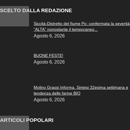
SCELTO DALLA REDAZIONE
Siccità-Distretto del fiume Po: confermata la severità
“ALTA” nonostante il temporaneo...
Agosto 6, 2026
BUONE FESTE!
Agosto 6, 2026
Molino Grassi Informa. Sintesi 32esima settimana e
tendenza delle farine BIO
Agosto 6, 2026
ARTICOLI POPOLARI