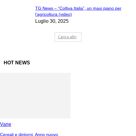
TG News – “Coltiva Italia”, un maxi piano per
l’agricoltura (video)
Luglio 30, 2025
Carica altri
HOT NEWS
Varie
Cereali e dintorni. Anno nuovo,