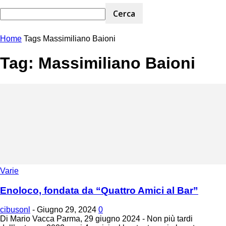
Home
Tags
Massimiliano Baioni
Tag: Massimiliano Baioni
Varie
Enoloco, fondata da “Quattro Amici al Bar”
cibusonl
-
Giugno 29, 2024
0
Di Mario Vacca Parma, 29 giugno 2024 - Non più tardi