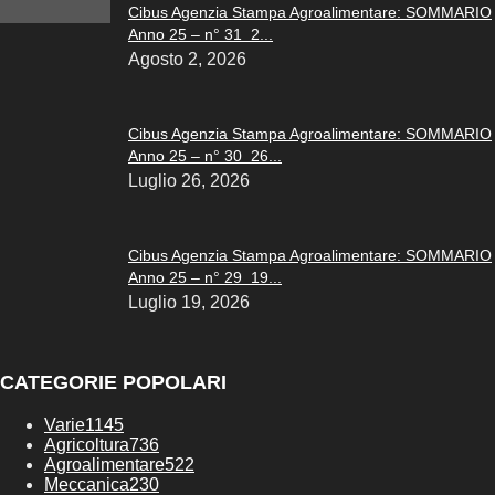
Cibus Agenzia Stampa Agroalimentare: SOMMARIO
Anno 25 – n° 31 2...
Agosto 2, 2026
Cibus Agenzia Stampa Agroalimentare: SOMMARIO
Anno 25 – n° 30 26...
Luglio 26, 2026
Cibus Agenzia Stampa Agroalimentare: SOMMARIO
Anno 25 – n° 29 19...
Luglio 19, 2026
CATEGORIE POPOLARI
Varie
1145
Agricoltura
736
Agroalimentare
522
Meccanica
230