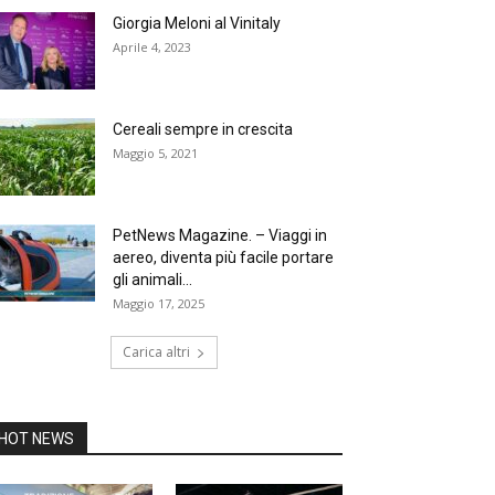
Giorgia Meloni al Vinitaly
Aprile 4, 2023
Cereali sempre in crescita
Maggio 5, 2021
PetNews Magazine. – Viaggi in
aereo, diventa più facile portare
gli animali...
Maggio 17, 2025
Carica altri
HOT NEWS