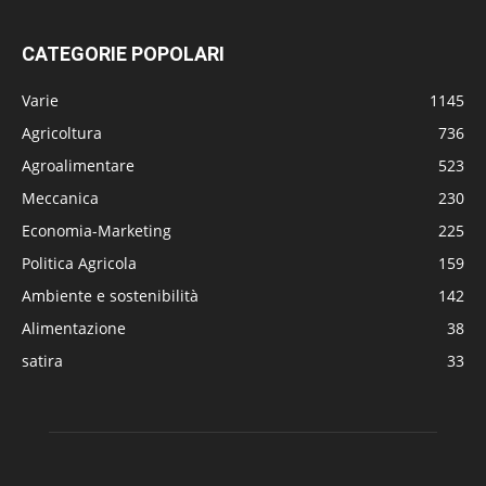
CATEGORIE POPOLARI
Varie
1145
Agricoltura
736
Agroalimentare
523
Meccanica
230
Economia-Marketing
225
Politica Agricola
159
Ambiente e sostenibilità
142
Alimentazione
38
satira
33