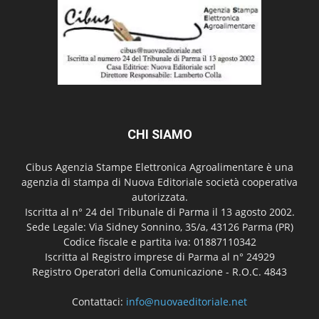
CHI SIAMO
Cibus Agenzia Stampe Elettronica Agroalimentare è una
agenzia di stampa di Nuova Editoriale società cooperativa
autorizzata.
Iscritta al n° 24 del Tribunale di Parma il 13 agosto 2002.
Sede Legale: Via Sidney Sonnino, 35/a, 43126 Parma (PR)
Codice fiscale e partita iva: 01887110342
Iscritta al Registro imprese di Parma al n° 24929
Registro Operatori della Comunicazione - R.O.C. 4843
Contattaci:
info@nuovaeditoriale.net