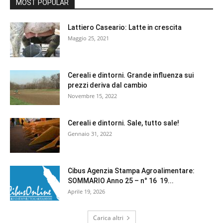
MOST POPULAR
Lattiero Caseario: Latte in crescita
Maggio 25, 2021
Cereali e dintorni. Grande influenza sui
prezzi deriva dal cambio
Novembre 15, 2022
Cereali e dintorni. Sale, tutto sale!
Gennaio 31, 2022
Cibus Agenzia Stampa Agroalimentare:
SOMMARIO Anno 25 – n° 16 19...
Aprile 19, 2026
Carica altri