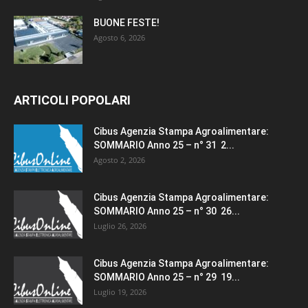
BUONE FESTE!
Agosto 6, 2026
ARTICOLI POPOLARI
Cibus Agenzia Stampa Agroalimentare:
SOMMARIO Anno 25 – n° 31 2...
Agosto 2, 2026
Cibus Agenzia Stampa Agroalimentare:
SOMMARIO Anno 25 – n° 30 26...
Luglio 26, 2026
Cibus Agenzia Stampa Agroalimentare:
SOMMARIO Anno 25 – n° 29 19...
Luglio 19, 2026