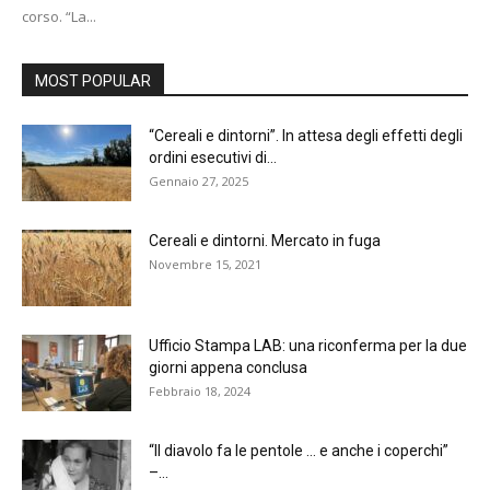
corso. “La...
MOST POPULAR
“Cereali e dintorni”. In attesa degli effetti degli
ordini esecutivi di...
Gennaio 27, 2025
Cereali e dintorni. Mercato in fuga
Novembre 15, 2021
Ufficio Stampa LAB: una riconferma per la due
giorni appena conclusa
Febbraio 18, 2024
“Il diavolo fa le pentole … e anche i coperchi”
–...