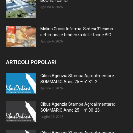
BUONE FESTE!
Agosto 6, 2026
Molino Grassi Informa. Sintesi 32esima
settimana e tendenza delle farine BIO
Agosto 6, 2026
ARTICOLI POPOLARI
Cibus Agenzia Stampa Agroalimentare:
SOMMARIO Anno 25 – n° 31 2...
Agosto 2, 2026
Cibus Agenzia Stampa Agroalimentare:
SOMMARIO Anno 25 – n° 30 26...
Luglio 26, 2026
Cibus Agenzia Stampa Agroalimentare: