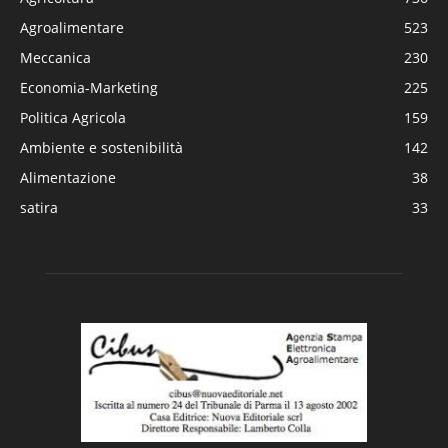
Agroalimentare
523
Meccanica
230
Economia-Marketing
225
Politica Agricola
159
Ambiente e sostenibilità
142
Alimentazione
38
satira
33