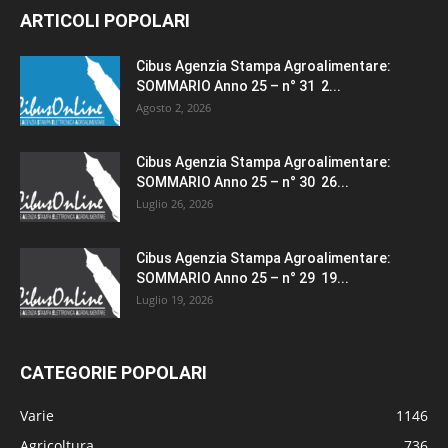
ARTICOLI POPOLARI
Cibus Agenzia Stampa Agroalimentare:
SOMMARIO Anno 25 – n° 31 2...
Agosto 2, 2026
Cibus Agenzia Stampa Agroalimentare:
SOMMARIO Anno 25 – n° 30 26...
Luglio 26, 2026
Cibus Agenzia Stampa Agroalimentare:
SOMMARIO Anno 25 – n° 29 19...
Luglio 19, 2026
CATEGORIE POPOLARI
Varie
1146
Agricoltura
736