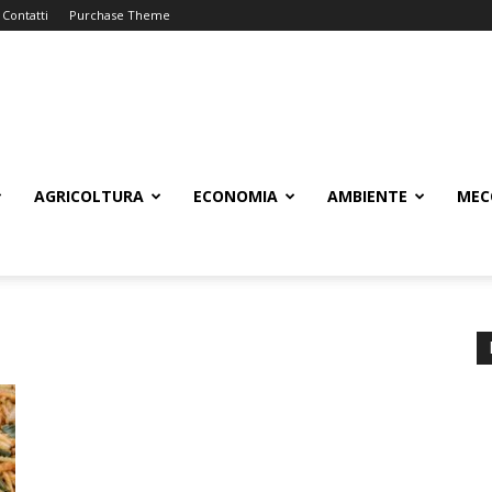
Contatti
Purchase Theme
AGRICOLTURA
ECONOMIA
AMBIENTE
MEC