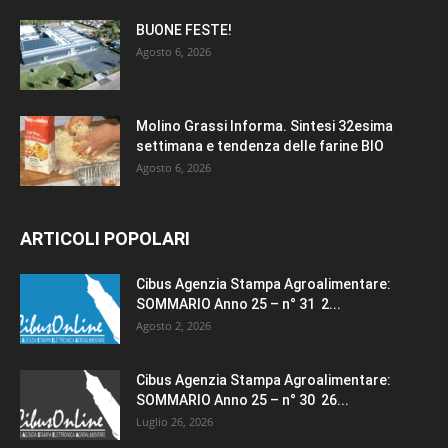
BUONE FESTE!
Agosto 6, 2026
Molino Grassi Informa. Sintesi 32esima
settimana e tendenza delle farine BIO
Agosto 6, 2026
ARTICOLI POPOLARI
Cibus Agenzia Stampa Agroalimentare:
SOMMARIO Anno 25 – n° 31 2...
Agosto 2, 2026
Cibus Agenzia Stampa Agroalimentare:
SOMMARIO Anno 25 – n° 30 26...
Luglio 26, 2026