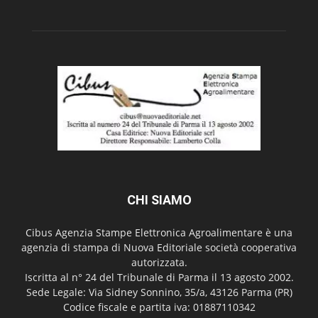
CHI SIAMO
Cibus Agenzia Stampe Elettronica Agroalimentare è una
agenzia di stampa di Nuova Editoriale società cooperativa
autorizzata.
Iscritta al n° 24 del Tribunale di Parma il 13 agosto 2002.
Sede Legale: Via Sidney Sonnino, 35/a, 43126 Parma (PR)
Codice fiscale e partita iva: 01887110342