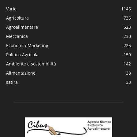
Varie
1146
Agricoltura
736
Agroalimentare
523
Meccanica
230
Economia-Marketing
225
Politica Agricola
159
Ambiente e sostenibilità
142
Alimentazione
38
satira
33