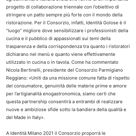
progetto di collaborazione triennale con l’obiettivo di
stringere un patto sempre più forte con il mondo della
ristorazione. Per il Consorzio, infatti, Identità Golose è il
“luogo” migliore dove sensibilizzare i professionisti della
cucina e il pubblico di appassionati sui temi della
trasparenza e della corrispondenza tra quanto i ristoratori
dichiarano nel menù e quanto viene effettivamente
utilizzato in cucina o in tavola. Come ha commentato
Nicola Bertinelli, presidente del Consorzio Parmigiano
Reggiano: «Uniti da una missione comune fatta di rispetto
del consumatore, genuinità delle materie prime e amore
per l’artigianalità enogastronomica, siamo certi che
questa partnership consentirà a entrambi di realizzare
nuove e ambiziose sfide sotto la bandiera della qualità e
del Made in Italy».
A Identità Milano 2021 il Consorzio proporrà le