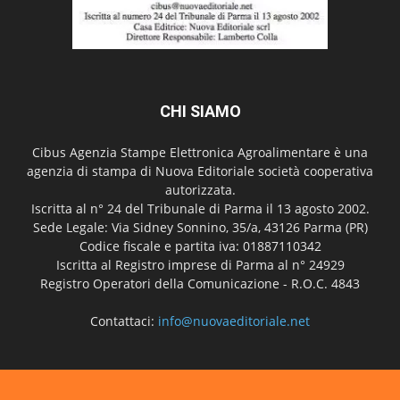
CHI SIAMO
Cibus Agenzia Stampe Elettronica Agroalimentare è una
agenzia di stampa di Nuova Editoriale società cooperativa
autorizzata.
Iscritta al n° 24 del Tribunale di Parma il 13 agosto 2002.
Sede Legale: Via Sidney Sonnino, 35/a, 43126 Parma (PR)
Codice fiscale e partita iva: 01887110342
Iscritta al Registro imprese di Parma al n° 24929
Registro Operatori della Comunicazione - R.O.C. 4843
Contattaci:
info@nuovaeditoriale.net
SEGUICI