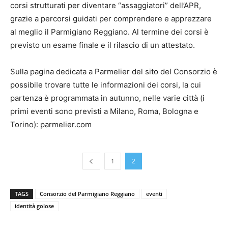
corsi strutturati per diventare “assaggiatori” dell’APR,
grazie a percorsi guidati per comprendere e apprezzare
al meglio il Parmigiano Reggiano. Al termine dei corsi è
previsto un esame finale e il rilascio di un attestato.
Sulla pagina dedicata a Parmelier del sito del Consorzio è
possibile trovare tutte le informazioni dei corsi, la cui
partenza è programmata in autunno, nelle varie città (i
primi eventi sono previsti a Milano, Roma, Bologna e
Torino): parmelier.com
1
2
TAGS
Consorzio del Parmigiano Reggiano
eventi
identità golose