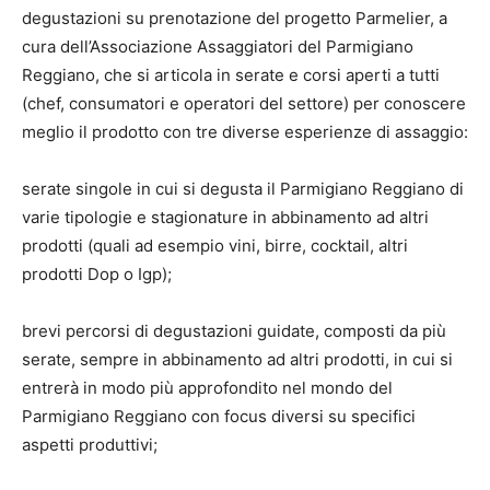
degustazioni su prenotazione del progetto Parmelier, a
cura dell’Associazione Assaggiatori del Parmigiano
Reggiano, che si articola in serate e corsi aperti a tutti
(chef, consumatori e operatori del settore) per conoscere
meglio il prodotto con tre diverse esperienze di assaggio:
serate singole in cui si degusta il Parmigiano Reggiano di
varie tipologie e stagionature in abbinamento ad altri
prodotti (quali ad esempio vini, birre, cocktail, altri
prodotti Dop o Igp);
brevi percorsi di degustazioni guidate, composti da più
serate, sempre in abbinamento ad altri prodotti, in cui si
entrerà in modo più approfondito nel mondo del
Parmigiano Reggiano con focus diversi su specifici
aspetti produttivi;