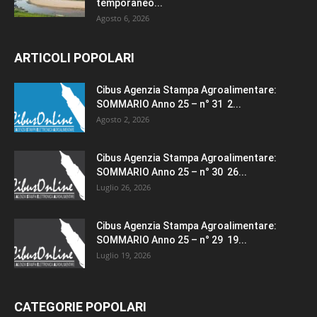
temporaneo...
Agosto 6, 2026
ARTICOLI POPOLARI
Cibus Agenzia Stampa Agroalimentare:
SOMMARIO Anno 25 – n° 31 2...
Agosto 2, 2026
Cibus Agenzia Stampa Agroalimentare:
SOMMARIO Anno 25 – n° 30 26...
Luglio 26, 2026
Cibus Agenzia Stampa Agroalimentare:
SOMMARIO Anno 25 – n° 29 19...
Luglio 19, 2026
CATEGORIE POPOLARI