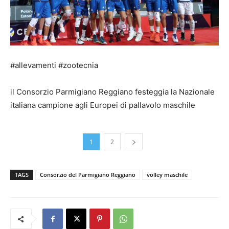
#allevamenti #zootecnia
il Consorzio Parmigiano Reggiano festeggia la Nazionale
italiana campione agli Europei di pallavolo maschile
1
2
TAGS
Consorzio del Parmigiano Reggiano
volley maschile