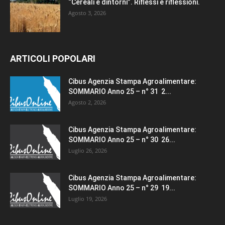
“Cereali e dintorni”. Riflessi e riflessioni.
Agosto 3, 2026
ARTICOLI POPOLARI
Cibus Agenzia Stampa Agroalimentare:
SOMMARIO Anno 25 – n° 31 2...
Agosto 2, 2026
Cibus Agenzia Stampa Agroalimentare:
SOMMARIO Anno 25 – n° 30 26...
Luglio 26, 2026
Cibus Agenzia Stampa Agroalimentare:
SOMMARIO Anno 25 – n° 29 19...
Luglio 19, 2026