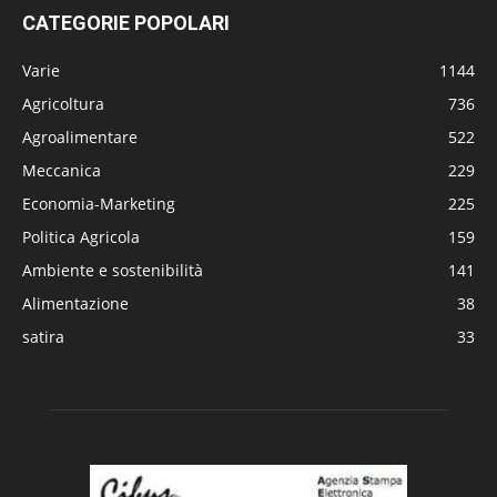
CATEGORIE POPOLARI
Varie
1144
Agricoltura
736
Agroalimentare
522
Meccanica
229
Economia-Marketing
225
Politica Agricola
159
Ambiente e sostenibilità
141
Alimentazione
38
satira
33