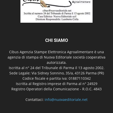
CHI SIAMO
Cibus Agenzia Stampe Elettronica Agroalimentare è una
agenzia di stampa di Nuova Editoriale società cooperativa
autorizzata.
Iscritta al n° 24 del Tribunale di Parma il 13 agosto 2002.
Sede Legale: Via Sidney Sonnino, 35/a, 43126 Parma (PR)
Codice fiscale e partita iva: 01887110342
Iscritta al Registro imprese di Parma al n° 24929
Registro Operatori della Comunicazione - R.O.C. 4843
Contattaci:
info@nuovaeditoriale.net