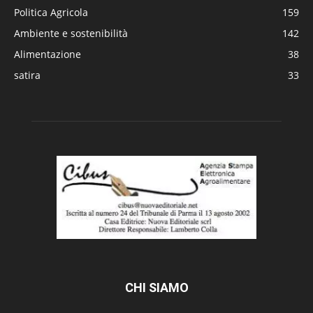
Politica Agricola
159
Ambiente e sostenibilità
142
Alimentazione
38
satira
33
CHI SIAMO