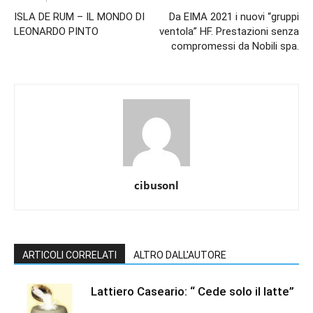
ISLA DE RUM – IL MONDO DI
Da EIMA 2021 i nuovi “gruppi
LEONARDO PINTO
ventola” HF. Prestazioni senza
compromessi da Nobili spa.
cibusonl
ARTICOLI CORRELATI
ALTRO DALL'AUTORE
Lattiero Caseario: “ Cede solo il latte”