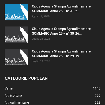
Cibus Agenzia Stampa Agroalimentare:
SOMMARIO Anno 25 – n° 31 2...
Agosto 2, 2026
Cibus Agenzia Stampa Agroalimentare:
SOMMARIO Anno 25 – n° 30 26...
Luglio 26, 2026
Cibus Agenzia Stampa Agroalimentare:
SOMMARIO Anno 25 – n° 29 19...
Luglio 19, 2026
CATEGORIE POPOLARI
Varie
1145
Agricoltura
736
Agroalimentare
522