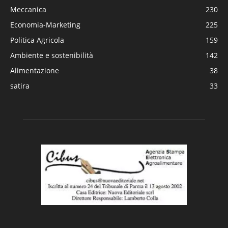
Meccanica
230
Economia-Marketing
225
Politica Agricola
159
Ambiente e sostenibilità
142
Alimentazione
38
satira
33