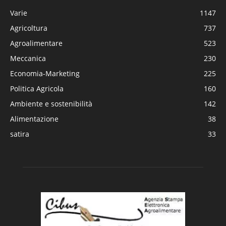
Varie
1147
Agricoltura
737
Agroalimentare
523
Meccanica
230
Economia-Marketing
225
Politica Agricola
160
Ambiente e sostenibilità
142
Alimentazione
38
satira
33