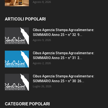
Agosto 8, 2026
ARTICOLI POPOLARI
Cibus Agenzia Stampa Agroalimentare:
SOMMARIO Anno 25 – n° 32 9...
Agosto 9, 2026
Cibus Agenzia Stampa Agroalimentare:
SOMMARIO Anno 25 – n° 31 2...
Agosto 2, 2026
Cibus Agenzia Stampa Agroalimentare:
SOMMARIO Anno 25 – n° 30 26...
Luglio 26, 2026
CATEGORIE POPOLARI