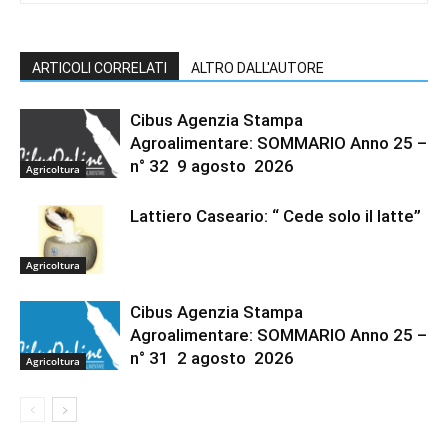
ARTICOLI CORRELATI
ALTRO DALL'AUTORE
Cibus Agenzia Stampa
Agroalimentare: SOMMARIO Anno 25 –
n° 32 9 agosto 2026
Agricoltura
Lattiero Caseario: “ Cede solo il latte”
Agricoltura
Cibus Agenzia Stampa
Agroalimentare: SOMMARIO Anno 25 –
n° 31 2 agosto 2026
Agricoltura