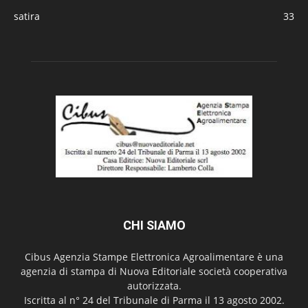
satira
33
CHI SIAMO
Cibus Agenzia Stampe Elettronica Agroalimentare è una
agenzia di stampa di Nuova Editoriale società cooperativa
autorizzata.
Iscritta al n° 24 del Tribunale di Parma il 13 agosto 2002.