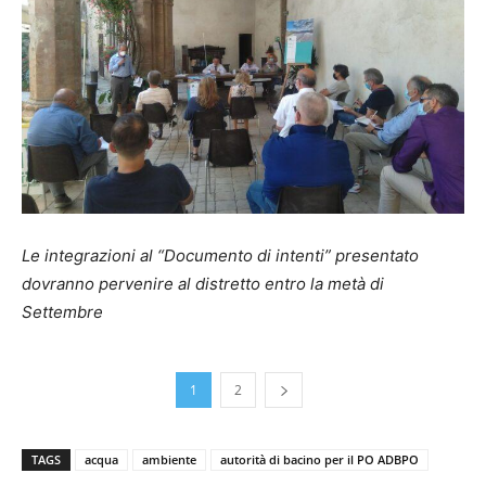
Le integrazioni al “Documento di intenti” presentato
dovranno pervenire al distretto entro la metà di
Settembre
1
2
TAGS
acqua
ambiente
autorità di bacino per il PO ADBPO