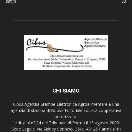
satira
33
CHI SIAMO
Cibus Agenzia Stampe Elettronica Agroalimentare è una
agenzia di stampa di Nuova Editoriale società cooperativa
autorizzata.
Iscritta al n° 24 del Tribunale di Parma il 13 agosto 2002.
Sede Legale: Via Sidney Sonnino, 35/a, 43126 Parma (PR)