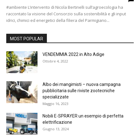
#ambiente L’intervento di Nicola Bertinelli sull’agroecologia ha
raccontato la visione del Consorzio sulla sostenibilità e gli input
idrici, chimici ed energetici della filiera del Parmigiano...
MOST POPULAR
VENDEMMIA 2022 in Alto Adige
Ottobre 4, 2022
Albo dei mangimisti – nuova campagna
pubblicitaria sulle riviste zootecniche
specializzate
Maggio 16, 2023
Nobili E-SPRAYER un esempio di perfetta
elettrificazione
Giugno 13, 2024