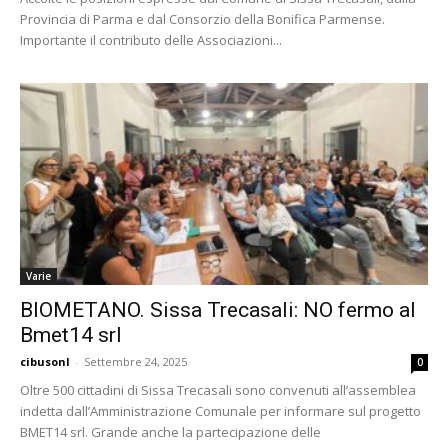
Provincia di Parma e dal Consorzio della Bonifica Parmense.
Importante il contributo delle Associazioni...
Varie
BIOMETANO. Sissa Trecasali: NO fermo al
Bmet14 srl
cibusonl
-
Settembre 24, 2025
0
Oltre 500 cittadini di Sissa Trecasali sono convenuti all’assemblea
indetta dall’Amministrazione Comunale per informare sul progetto
BMET14 srl. Grande anche la partecipazione delle