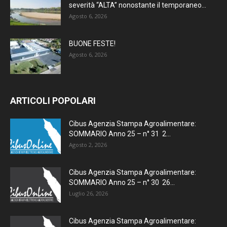
severità “ALTA” nonostante il temporaneo...
Agosto 6, 2026
BUONE FESTE!
Agosto 6, 2026
ARTICOLI POPOLARI
Cibus Agenzia Stampa Agroalimentare:
SOMMARIO Anno 25 – n° 31 2...
Agosto 2, 2026
Cibus Agenzia Stampa Agroalimentare:
SOMMARIO Anno 25 – n° 30 26...
Luglio 26, 2026
Cibus Agenzia Stampa Agroalimentare: