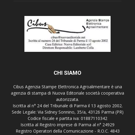
CHI SIAMO
Cibus Agenzia Stampe Elettronica Agroalimentare è una
agenzia di stampa di Nuova Editoriale società cooperativa
autorizzata.
Iscritta al n° 24 del Tribunale di Parma il 13 agosto 2002.
Sede Legale: Via Sidney Sonnino, 35/a, 43126 Parma (PR)
Codice fiscale e partita iva: 01887110342
Iscritta al Registro imprese di Parma al n° 24929
Registro Operatori della Comunicazione - R.O.C. 4843