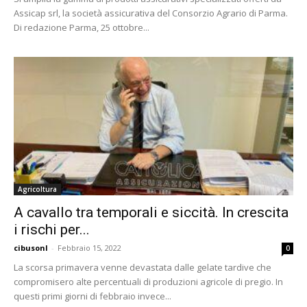
Assicap srl, la società assicurativa del Consorzio Agrario di Parma.
Di redazione Parma, 25 ottobre...
Agricoltura
A cavallo tra temporali e siccità. In crescita
i rischi per...
cibusonl
-
Febbraio 15, 2022
0
La scorsa primavera venne devastata dalle gelate tardive che
compromisero alte percentuali di produzioni agricole di pregio. In
questi primi giorni di febbraio invece...