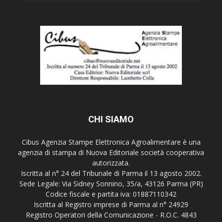
CHI SIAMO
Cibus Agenzia Stampe Elettronica Agroalimentare è una
agenzia di stampa di Nuova Editoriale società cooperativa
autorizzata.
Iscritta al n° 24 del Tribunale di Parma il 13 agosto 2002.
Sede Legale: Via Sidney Sonnino, 35/a, 43126 Parma (PR)
Codice fiscale e partita iva: 01887110342
Iscritta al Registro imprese di Parma al n° 24929
Registro Operatori della Comunicazione - R.O.C. 4843