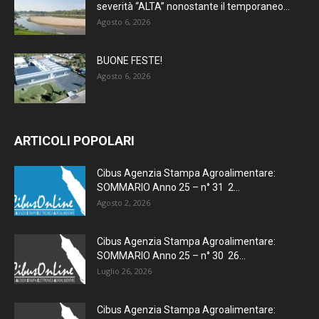
severità “ALTA” nonostante il temporaneo...
Agosto 6, 2026
BUONE FESTE!
Agosto 6, 2026
ARTICOLI POPOLARI
Cibus Agenzia Stampa Agroalimentare:
SOMMARIO Anno 25 – n° 31 2...
Agosto 2, 2026
Cibus Agenzia Stampa Agroalimentare:
SOMMARIO Anno 25 – n° 30 26...
Luglio 26, 2026
Cibus Agenzia Stampa Agroalimentare: